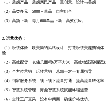
（1）质感产品：质感亲民产品，重创意、设计与美感；
（2）品类多元：5000＋单品，自主组合；
（3）高频上新：每月600单品上新，高效供应。
2.
运营优势：
（1）极致体验：欧美简约风格设计，打造极致美趣购物体
验；
（2）高效配货：仓储总面积6万平方米，高效物流高频配送；
（3）全方位营销：玩转营销，总部一对一专属指导；
（4）到家服务系统：线上线下流量打通，提高流量转化率；
（5）智慧系统管理：海鼎智慧系统赋能终端运营；
（6）全球工厂直采：没有中间商，确保价格优势。