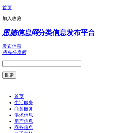
首页
加入收藏
恩施信息网
分类信息发布平台
发布信息
恩施信息网
首页
生活服务
商务服务
供求信息
房产信息
商务信息