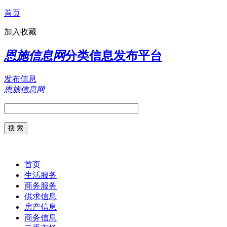
首页
加入收藏
恩施信息网
分类信息发布平台
发布信息
恩施信息网
首页
生活服务
商务服务
供求信息
房产信息
商务信息