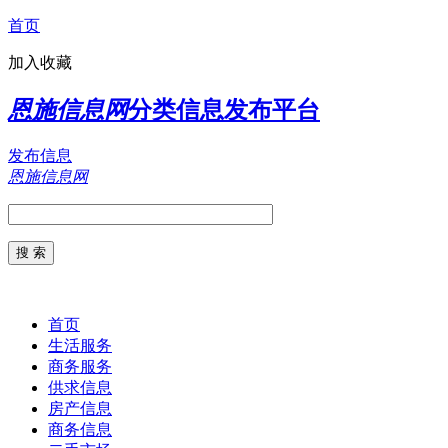
首页
加入收藏
恩施信息网
分类信息发布平台
发布信息
恩施信息网
首页
生活服务
商务服务
供求信息
房产信息
商务信息