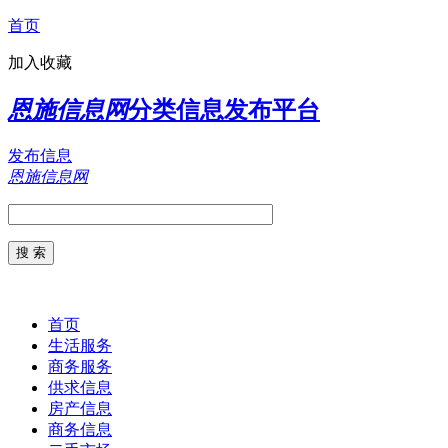
首页
加入收藏
恩施信息网
分类信息发布平台
发布信息
恩施信息网
首页
生活服务
商务服务
供求信息
房产信息
商务信息