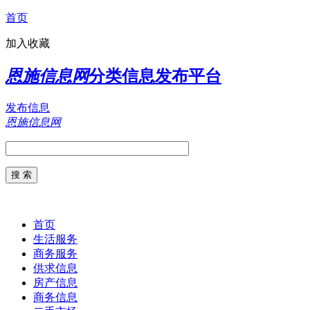
首页
加入收藏
恩施信息网
分类信息发布平台
发布信息
恩施信息网
首页
生活服务
商务服务
供求信息
房产信息
商务信息