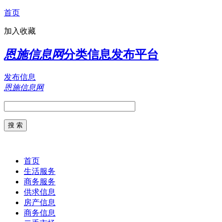
首页
加入收藏
恩施信息网
分类信息发布平台
发布信息
恩施信息网
首页
生活服务
商务服务
供求信息
房产信息
商务信息